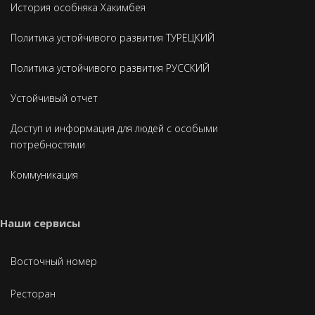
История особняка Хакимбея
Политика устойчивого развития ТУРЕЦКИЙ
Политика устойчивого развития РУССКИЙ
Устойчивый отчет
Доступ и информация для людей с особыми
потребностями
Коммуникация
Наши сервисы
Восточный номер
Ресторан