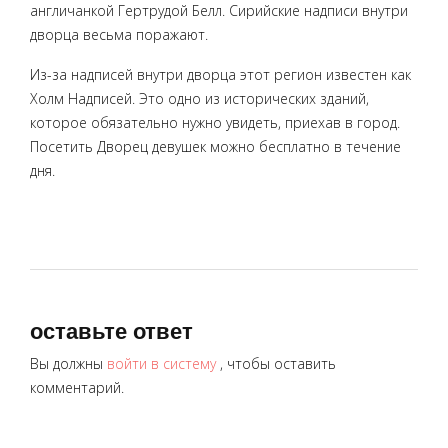
англичанкой Гертрудой Белл. Сирийские надписи внутри
дворца весьма поражают.
Из-за надписей внутри дворца этот регион известен как
Холм Надписей. Это одно из исторических зданий,
которое обязательно нужно увидеть, приехав в город.
Посетить Дворец девушек можно бесплатно в течение
дня.
оставьте ответ
Вы должны
войти в систему
, чтобы оставить
комментарий.