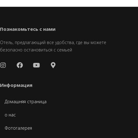
Познакомьтесь с нами
Отель, предлагающий все удобства, где вы можете
безопасно остановиться с семьей
Информация
Домашняя страница
о нас
Фотогалерея