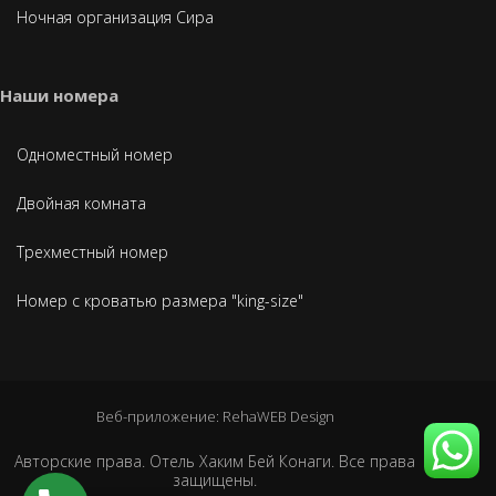
Ночная организация Сира
Наши номера
Одноместный номер
Двойная комната
Трехместный номер
Номер с кроватью размера "king-size"
Веб-приложение: RehaWEB Design
Авторские права. Отель Хаким Бей Конаги. Все права
защищены.